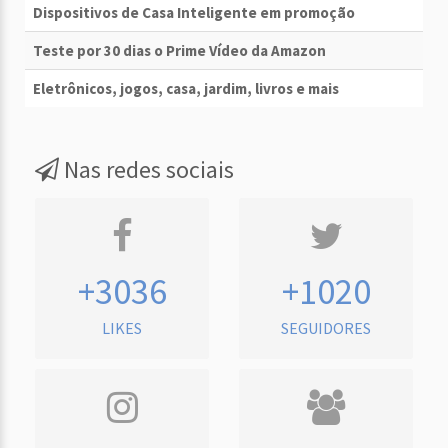
Dispositivos de Casa Inteligente em promoção
Teste por 30 dias o Prime Vídeo da Amazon
Eletrônicos, jogos, casa, jardim, livros e mais
Nas redes sociais
+3036
+1020
LIKES
SEGUIDORES