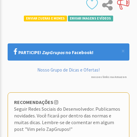
ENVIAR ZUERAS E MEMES
ENVIAR IMAGENS E VÍDEOS
×
PARTICIPE!
ZapGrupos
no Facebook!
Nosso Grupo de Dicas e Ofertas!
nossos links na Amazon
RECOMENDAÇÕES
Seguir Redes Sociais do Desenvolvedor. Publicamos
novidades. Você ficará por dentro das normas e
muitas dicas. Lembre-se de comentar em algum
post "Vim pelo ZapGrupos!"