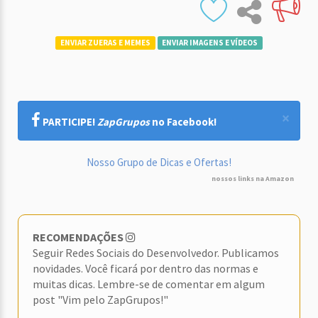
ENVIAR ZUERAS E MEMES
ENVIAR IMAGENS E VÍDEOS
×
PARTICIPE!
ZapGrupos
no Facebook!
Nosso Grupo de Dicas e Ofertas!
nossos links na Amazon
RECOMENDAÇÕES
Seguir Redes Sociais do Desenvolvedor. Publicamos
novidades. Você ficará por dentro das normas e
muitas dicas. Lembre-se de comentar em algum
post "Vim pelo ZapGrupos!"