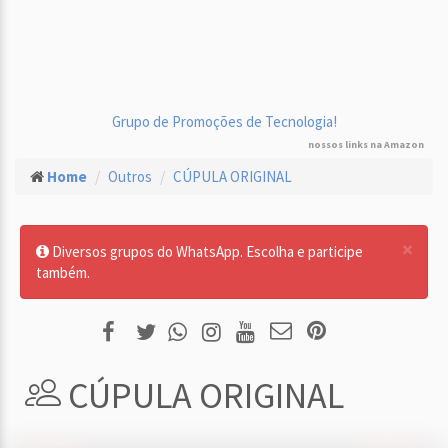
Grupo de Promoções de Tecnologia!
nossos links na Amazon
Home
Outros
CÚPULA ORIGINAL
×
Diversos grupos do WhatsApp. Escolha e participe
também.
CÚPULA ORIGINAL