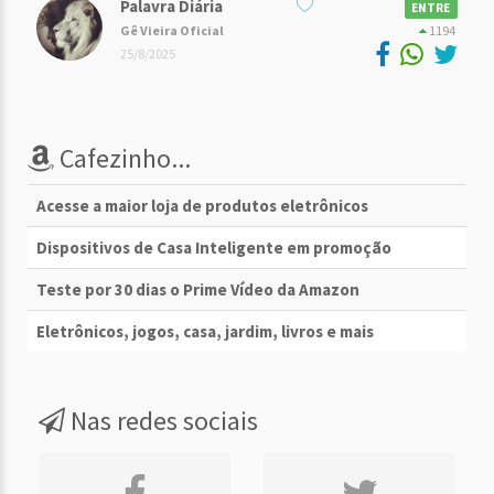
Palavra Diária
ENTRE
Gê Vieira Oficial
1194
25/8/2025
Cafezinho...
Acesse a maior loja de produtos eletrônicos
Dispositivos de Casa Inteligente em promoção
Teste por 30 dias o Prime Vídeo da Amazon
Eletrônicos, jogos, casa, jardim, livros e mais
Nas redes sociais