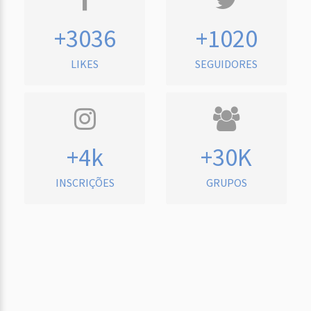
+3036
+1020
LIKES
SEGUIDORES
+4k
+30K
INSCRIÇÕES
GRUPOS