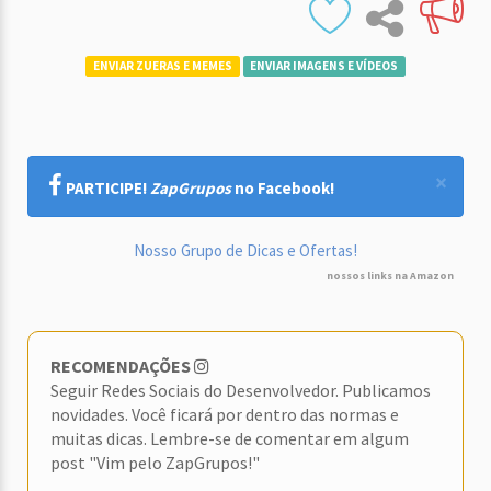
ENVIAR ZUERAS E MEMES
ENVIAR IMAGENS E VÍDEOS
×
PARTICIPE!
ZapGrupos
no Facebook!
Nosso Grupo de Dicas e Ofertas!
nossos links na Amazon
RECOMENDAÇÕES
Seguir Redes Sociais do Desenvolvedor. Publicamos
novidades. Você ficará por dentro das normas e
muitas dicas. Lembre-se de comentar em algum
post "Vim pelo ZapGrupos!"