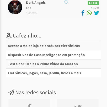
Dark Angels
ENTRE
Enc
1550
4/3/2025
Cafezinho...
Acesse a maior loja de produtos eletrônicos
Dispositivos de Casa Inteligente em promoção
Teste por 30 dias o Prime Vídeo da Amazon
Eletrônicos, jogos, casa, jardim, livros e mais
Nas redes sociais