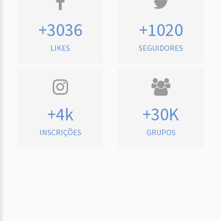
+3036
+1020
LIKES
SEGUIDORES
+4k
+30K
INSCRIÇÕES
GRUPOS